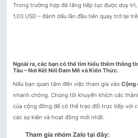
Trong trường hợp đà tăng tiếp tục được duy trì
1,03 USD – đánh dấu lần đầu tiên quay trở lại t
Ngoài ra, các bạn có thể tìm hiểu thêm thông t
Tàu – Nơi Kết Nối Đam Mê và Kiến Thức.
Nếu bạn quan tâm đến việc tham gia vào
Cộng 
nhanh chóng. Chúng tôi khuyến khích các thàn
của cộng đồng để có thể trao đổi trực tiếp với 
các sự kiện và hoạt động mới nhất.
Tham gia nhóm Zalo tại đây: