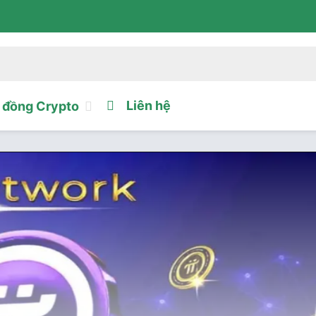
Liên hệ
đồng Crypto