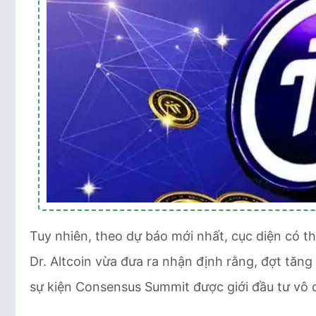
Tuy nhiên, theo dự báo mới nhất, cục diện có th
Dr. Altcoin vừa đưa ra nhận định rằng, đợt tăng
sự kiện Consensus Summit được giới đầu tư vô 