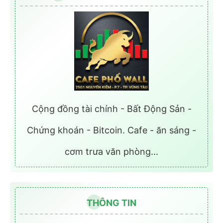
Cộng đồng tài chính - Bất Động Sản -
Chứng khoán - Bitcoin. Cafe - ăn sáng -
cơm trưa văn phòng...
THÔNG TIN