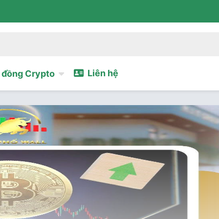
Liên hệ
đồng Crypto