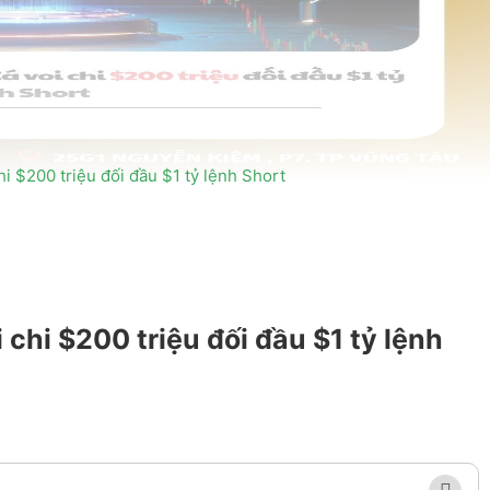
hi $200 triệu đối đầu $1 tỷ lệnh Short
 chi $200 triệu đối đầu $1 tỷ lệnh