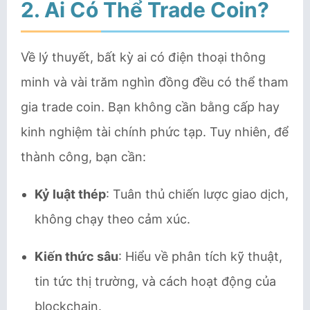
2. Ai Có Thể Trade Coin?
Về lý thuyết, bất kỳ ai có điện thoại thông
minh và vài trăm nghìn đồng đều có thể tham
gia trade coin. Bạn không cần bằng cấp hay
kinh nghiệm tài chính phức tạp. Tuy nhiên, để
thành công, bạn cần:
Kỷ luật thép
: Tuân thủ chiến lược giao dịch,
không chạy theo cảm xúc.
Kiến thức sâu
: Hiểu về phân tích kỹ thuật,
tin tức thị trường, và cách hoạt động của
blockchain.