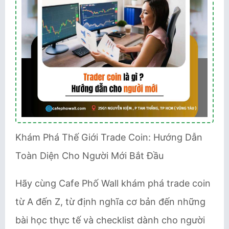
Khám Phá Thế Giới Trade Coin: Hướng Dẫn
Toàn Diện Cho Người Mới Bắt Đầu
Hãy cùng Cafe Phố Wall khám phá trade coin
từ A đến Z, từ định nghĩa cơ bản đến những
bài học thực tế và checklist dành cho người