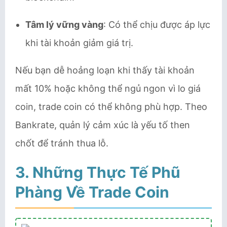
Tâm lý vững vàng
: Có thể chịu được áp lực
khi tài khoản giảm giá trị.
Nếu bạn dễ hoảng loạn khi thấy tài khoản
mất 10% hoặc không thể ngủ ngon vì lo giá
coin, trade coin có thể không phù hợp. Theo
Bankrate, quản lý cảm xúc là yếu tố then
chốt để tránh thua lỗ.
3. Những Thực Tế Phũ
Phàng Về Trade Coin