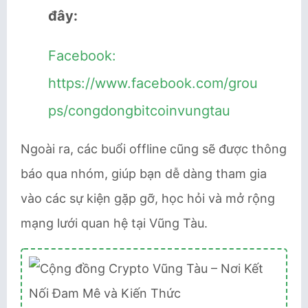
đây:
Facebook:
https://www.facebook.com/grou
ps/congdongbitcoinvungtau
Ngoài ra, các buổi offline cũng sẽ được thông
báo qua nhóm, giúp bạn dễ dàng tham gia
vào các sự kiện gặp gỡ, học hỏi và mở rộng
mạng lưới quan hệ tại Vũng Tàu.