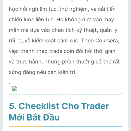
học hỏi nghiêm túc, thử nghiệm, và cải tiến
chiến lược liên tục. Họ không dựa vào may
mắn mà dựa vào phân tích kỹ thuật, quản lý
rủi ro, và kiểm soát cảm xúc. Theo Coursera,
việc thành thạo trade coin đòi hỏi thời gian
và thực hành, nhưng phần thưởng có thể rất
xứng đáng nếu bạn kiên trì.
5. Checklist Cho Trader
Mới Bắt Đầu