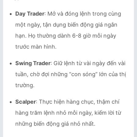
Day Trader
: Mở và đóng lệnh trong cùng
một ngày, tận dụng biến động giá ngắn
hạn. Họ thường dành 6-8 giờ mỗi ngày
trước màn hình.
Swing Trader
: Giữ lệnh từ vài ngày đến vài
tuần, chờ đợi những “con sóng” lớn của thị
trường.
Scalper
: Thực hiện hàng chục, thậm chí
hàng trăm lệnh nhỏ mỗi ngày, kiếm lời từ
những biến động giá nhỏ nhất.