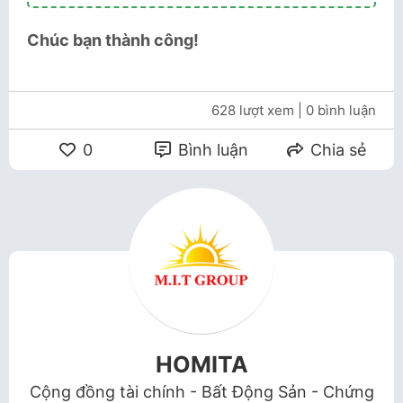
Chúc bạn thành công!
628 lượt xem
| 0 bình luận
0
Bình luận
Chia sẻ
HOMITA
Cộng đồng tài chính - Bất Động Sản - Chứng