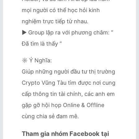
mọi người có thể học hỏi kinh
nghiệm trực tiếp từ nhau.
► Group lập ra với phương châm: ”
Đã tìm là thấy “
☼ Ý Nghĩa:
Giúp những người đầu tư thị trường
Crypto Vũng Tàu tìm được nơi cung
cấp thông tin tài chính, các anh em
gặp gỡ hội họp Online & Offline
cùng chia sẻ đam mê.
Tham gia nhóm Facebook tại