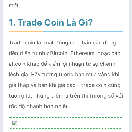
mới.
1. Trade Coin Là Gì?
Trade coin là hoạt động mua bán các đồng
tiền điện tử như Bitcoin, Ethereum, hoặc các
altcoin khác để kiếm lợi nhuận từ sự chênh
lệch giá. Hãy tưởng tượng bạn mua vàng khi
giá thấp và bán khi giá cao – trade coin cũng
tương tự, nhưng diễn ra trên thị trường số với
tốc độ nhanh hơn nhiều.