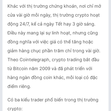
Khác với thị trường chứng khoán, nơi chỉ mở
cửa vài giờ mỗi ngày, thị trường crypto hoạt
động 24/7, kể cả ngày Tết hay 3 giờ sáng.
Điều này mang lại sự linh hoạt, nhưng cũng
đồng nghĩa với việc giá có thể tăng hoặc
giảm hàng chục phần trăm chỉ trong vài giờ.
Theo Cointelegraph, crypto trading bắt đầu
từ Bitcoin năm 2009 và đã phát triển với
hàng ngàn đồng coin khác, mỗi loại có đặc
điểm riêng.
Có ba kiểu trader phổ biến trong thị trường
crypto: