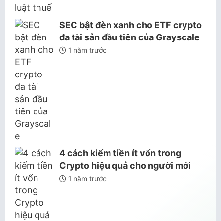
SEC bật đèn xanh cho ETF crypto
đa tài sản đầu tiên của Grayscale
1 năm trước
4 cách kiếm tiền ít vốn trong
Crypto hiệu quả cho người mới
1 năm trước