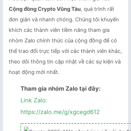
Cộng đồng Crypto Vũng Tàu
, quá trình rất
đơn giản và nhanh chóng. Chúng tôi khuyến
khích các thành viên tiềm năng tham gia
nhóm Zalo chính thức của cộng đồng để có
thể trao đổi trực tiếp với các thành viên khác,
theo dõi thông tin cập nhật về các sự kiện và
hoạt động mới nhất.
Tham gia nhóm Zalo tại đây:
Link Zalo:
https://zalo.me/g/xgcegd612