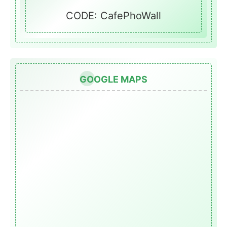
CODE: CafePhoWall
GOOGLE MAPS