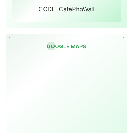
CODE: CafePhoWall
GOOGLE MAPS