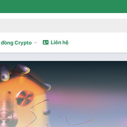
Liên hệ
đồng Crypto