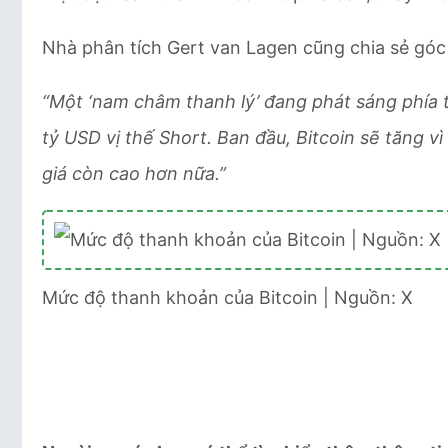
Nhà phân tích Gert van Lagen cũng chia sẻ góc
“Một ‘nam châm thanh lý’ đang phát sáng phía
tỷ USD vị thế Short. Ban đầu, Bitcoin sẽ tăng vì 
giá còn cao hơn nữa.”
Mức độ thanh khoản của Bitcoin | Nguồn: X