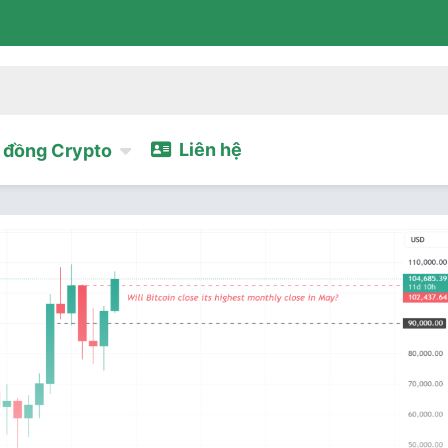
Liên hệ
đồng Crypto