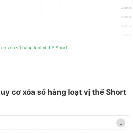
 cơ xóa sổ hàng loạt vị thế Short
uy cơ xóa sổ hàng loạt vị thế Short