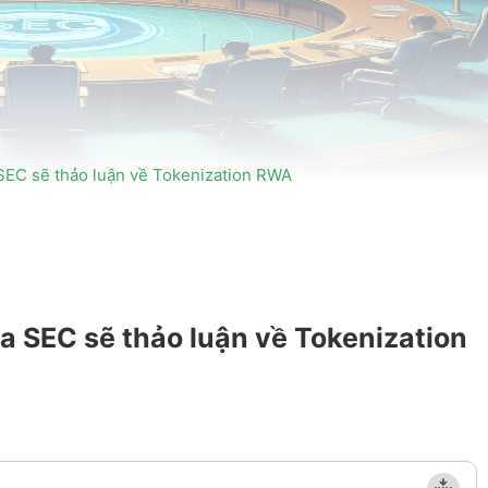
a SEC sẽ thảo luận về Tokenization RWA
ủa SEC sẽ thảo luận về Tokenization