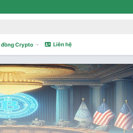
Liên hệ
đồng Crypto