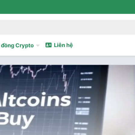
Liên hệ
đồng Crypto