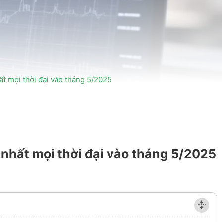
ất mọi thời đại vào tháng 5/2025
 nhất mọi thời đại vào tháng 5/2025